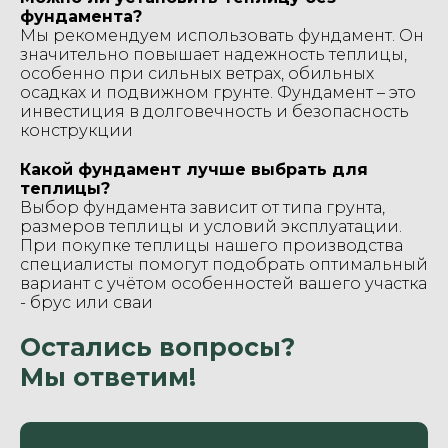
фундамента?
Мы рекомендуем использовать фундамент. Он
значительно повышает надежность теплицы,
особенно при сильных ветрах, обильных
осадках и подвижном грунте. Фундамент – это
инвестиция в долговечность и безопасность
конструкции
Какой фундамент лучше выбрать для
теплицы?
Выбор фундамента зависит от типа грунта,
размеров теплицы и условий эксплуатации.
При покупке теплицы нашего производства
специалисты помогут подобрать оптимальный
вариант с учётом особенностей вашего участка
- брус или сваи
Остались вопросы?
Мы ответим!