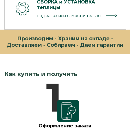
СБОРКА и УСТАНОВКА
теплицы
под заказ или самостоятельно
Производим - Храним на складе -
Доставляем - Собираем - Даём гарантии
Как купить и получить
Оформление заказа