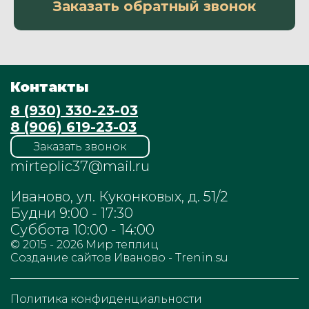
Заказать обратный звонок
Контакты
8 (930) 330-23-03
8 (906) 619-23-03
Заказать звонок
mirteplic37@mail.ru
Иваново, ул. Куконковых, д. 51/2
Будни 9:00 - 17:30
Суббота 10:00 - 14:00
© 2015 - 2026
Мир теплиц
Cоздание сайтов Иваново - Trenin.su
Политика конфиденциальности