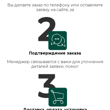
Вы делаете заказ по телефону или оставляете
заявку на сайте, за
Подтверждение заказа
Менеджер связывается с вами для уточнения
деталей заявки, помог
Доставка, оплата, установка