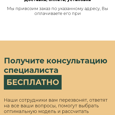
Мы привозим заказ по указанному адресу, Вы
оплачиваете его при
Получите консультацию
специалиста
БЕСПЛАТНО
Наши сотрудники вам перезвонят, ответят
на все ваши вопросы, помогут выбрать
оптимальную модель и рассчитать