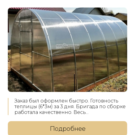
Заказ был оформлен быстро. Готовность
теплицы (6*3м) за 3 дня. Бригада по сборке
работала качественно. Весь...
Подробнее