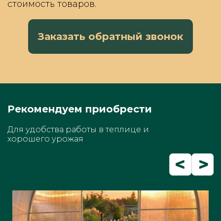
стоимость товаров.
Заказать обратный звонок
Рекомендуем приобрести
Для удобства работы в теплице и
хорошего урожая