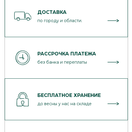
ДОСТАВКА
по городу и области.
РАССРОЧКА ПЛАТЕЖА
без банка и переплаты
БЕСПЛАТНОЕ ХРАНЕНИЕ
до весны у нас на складе