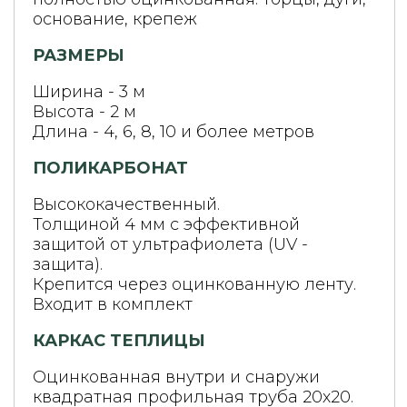
основание, крепеж
РАЗМЕРЫ
Ширина - 3 м
Высота - 2 м
Длина - 4, 6, 8, 10 и более метров
ПОЛИКАРБОНАТ
Высококачественный.
Толщиной 4 мм с эффективной
защитой от ультрафиолета (UV -
защита).
Крепится через оцинкованную ленту.
Входит в комплект
КАРКАС ТЕПЛИЦЫ
Оцинкованная внутри и снаружи
квадратная профильная труба 20х20.