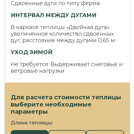
Сдвоенные дуги по типу ферма
ИНТЕРВАЛ МЕЖДУ ДУГАМИ
В каркасе теплицы «Двойная дуга»
увеличенное количество сдвоенных
дуг, расстояние между дугами 0,65 м
УХОД ЗИМОЙ
Не требуется. Выдерживает снеговые и
ветровые нагрузки
Для расчета стоимости теплицы
выберите необходимые
параметры
Длина теплицы: