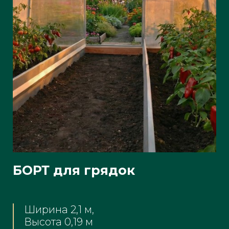
БОРТ для грядок
Ширина 2,1 м,
Высота 0,19 м