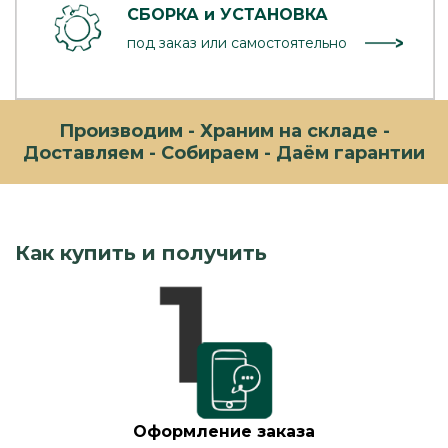
СБОРКА и УСТАНОВКА
под заказ или самостоятельно
Производим - Храним на складе -
Доставляем - Собираем - Даём гарантии
Как купить и получить
Оформление заказа