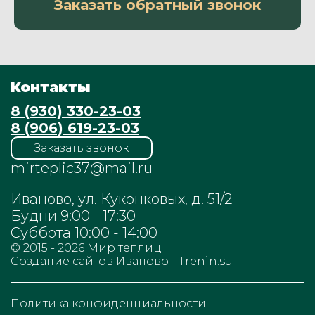
Заказать обратный звонок
Контакты
8 (930) 330-23-03
8 (906) 619-23-03
Заказать звонок
mirteplic37@mail.ru
Иваново, ул. Куконковых, д. 51/2
Будни 9:00 - 17:30
Суббота 10:00 - 14:00
© 2015 - 2026
Мир теплиц
Cоздание сайтов Иваново - Trenin.su
Политика конфиденциальности