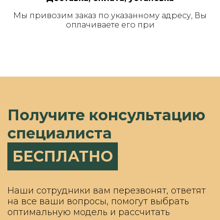
Мы привозим заказ по указанному адресу, Вы
оплачиваете его при
Получите консультацию
специалиста
БЕСПЛАТНО
Наши сотрудники вам перезвонят, ответят
на все ваши вопросы, помогут выбрать
оптимальную модель и рассчитать