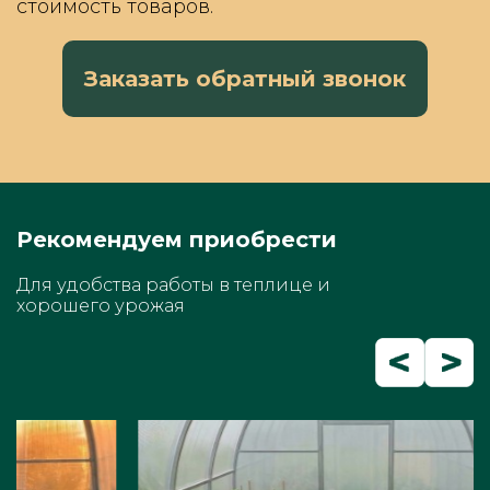
стоимость товаров.
Заказать обратный звонок
Рекомендуем приобрести
Для удобства работы в теплице и
хорошего урожая