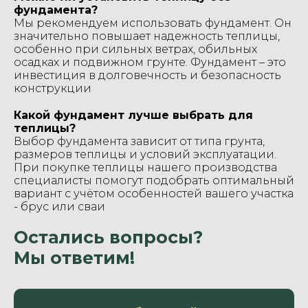
фундамента?
Мы рекомендуем использовать фундамент. Он
значительно повышает надежность теплицы,
особенно при сильных ветрах, обильных
осадках и подвижном грунте. Фундамент – это
инвестиция в долговечность и безопасность
конструкции
Какой фундамент лучше выбрать для
теплицы?
Выбор фундамента зависит от типа грунта,
размеров теплицы и условий эксплуатации.
При покупке теплицы нашего производства
специалисты помогут подобрать оптимальный
вариант с учётом особенностей вашего участка
- брус или сваи
Остались вопросы?
Мы ответим!