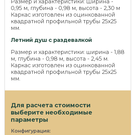
Размер и характеристики: Ширина -
0,95 м, глубина - 0,98 м, высота - 2,30 м
Каркас изготовлен из оцинкованной
квадратной профильной трубы 25х25
мм.
Летний душ с раздевалкой
Размер и характеристики: ширина - 1,88
м, глубина - 0,98 м, высота - 2,45 м.
Каркас изготовлен из оцинкованной
квадратной профильной трубы 25х25
мм.
Для расчета стоимости
выберите необходимые
параметры
Конфигурация: