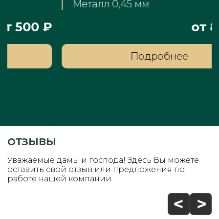
Металл 0,45 мм
₽
от 8400 ₽
Подробнее
ОТЗЫВЫ
Уважаемые дамы и господа! Здесь Вы можете
оставить свой отзыв или предложения по
работе нашей компании.