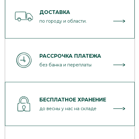
ДОСТАВКА
по городу и области.
РАССРОЧКА ПЛАТЕЖА
без банка и переплаты
БЕСПЛАТНОЕ ХРАНЕНИЕ
до весны у нас на складе