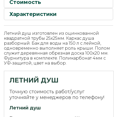
Стоимость
Характеристики
Летний душ изготовлен из оцинкованной
квадратной трубы 25х25мм. Каркас душа
разборный. Бак для воды на 150 л с лейкой,
одновременно выполняет роль крыши. Полом
служит деревянная обрезная доска 100х20 мм.
Фурнитура в комплекте. Поликарбонат 4мм с
УФ-защитой, цвет на выбор.
ЛЕТНИЙ ДУШ
Точную стоимость работ/услуг
уточняйте у менеджеров по телефону!
Летний душ