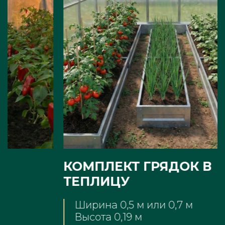
КОМПЛЕКТ ГРЯДОК В
ТЕПЛИЦУ
Ширина 0,5 м или 0,7 м
Высота 0,19 м