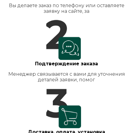
Вы делаете заказ по телефону или оставляете
заявку на сайте, за
Подтверждение заказа
Менеджер связывается с вами для уточнения
деталей заявки, помог
Доставка, оплата, установка