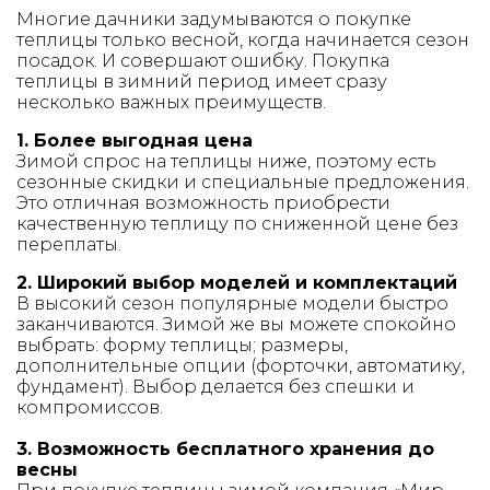
Многие дачники задумываются о покупке
теплицы только весной, когда начинается сезон
посадок. И совершают ошибку. Покупка
теплицы в зимний период имеет сразу
несколько важных преимуществ.
1. Более выгодная цена
Зимой спрос на теплицы ниже, поэтому есть
сезонные скидки и специальные предложения.
Это отличная возможность приобрести
качественную теплицу по сниженной цене без
переплаты.
2. Широкий выбор моделей и комплектаций
В высокий сезон популярные модели быстро
заканчиваются. Зимой же вы можете спокойно
выбрать: форму теплицы; размеры,
дополнительные опции (форточки, автоматику,
фундамент). Выбор делается без спешки и
компромиссов.
3. Возможность бесплатного хранения до
весны